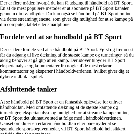
Der er flere måder, hvorpå du kan få adgang til håndbold på BT Sport.
En af de mest populære metoder er at abonnere på BT Sport-kanalen
gennem din tv-udbyder. Du kan også se håndbold på BT Sport online
via deres streamingtjeneste, som giver dig mulighed for at se kampe på
din computer, tablet eller smartphone.
Fordele ved at se håndbold på BT Sport
Der er flere fordele ved at se håndbold på BT Sport. Først og fremmest
får du adgang til live dækning af de største kampe og turneringer, så du
aldrig behøver at gå glip af en kamp. Derudover tilbyder BT Sport
ekspertanalyse og kommentarer fra nogle af de mest erfarne
kommentatorer og eksperter i håndboldverdenen, hvilket giver dig et
dybere indblik i spillet.
Afsluttende tanker
At se håndbold på BT Sport er en fantastisk oplevelse for enhver
håndboldfan. Med omfattende dækning af de største kampe og
turneringer, ekspertanalyse og mulighed for at streame kampe online,
er BT Sport det ultimative sted at følge med i håndboldverdenen.
Uanset om du er en erfaren håndboldfan eller bare nyder at se
spændende sportsbegivenheder, vil BT Sport håndbold helt sikkert