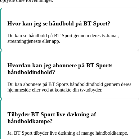
opfylde dine forventninger.
Hvor kan jeg se håndbold på BT Sport?
Du kan se håndbold på BT Sport gennem deres tv-kanal,
streamingtjeneste eller app.
Hvordan kan jeg abonnere på BT Sports
håndboldindhold?
Du kan abonnere på BT Sports håndboldindhold gennem deres
hjemmeside eller ved at kontakte din tv-udbyder.
Tilbyder BT Sport live dækning af
håndboldkampe?
Ja, BT Sport tilbyder live dækning af mange håndboldkampe.