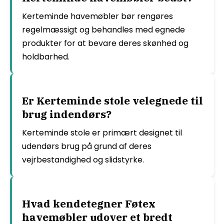
Kerteminde havemøbler bør rengøres
regelmæssigt og behandles med egnede
produkter for at bevare deres skønhed og
holdbarhed.
Er Kerteminde stole velegnede til
brug indendørs?
Kerteminde stole er primært designet til
udendørs brug på grund af deres
vejrbestandighed og slidstyrke.
Hvad kendetegner Føtex
havemøbler udover et bredt