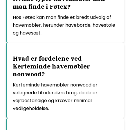
man finde i Føtex?
Hos Føtex kan man finde et bredt udvalg af
havemøbler, herunder haveborde, havestole
og havesæt.
Hvad er fordelene ved
Kerteminde havemøbler
nonwood?
Kerteminde havemøbler nonwood er
velegnede til udendørs brug, da de er
vejrbestandige og kræver minimal
vedligeholdelse.