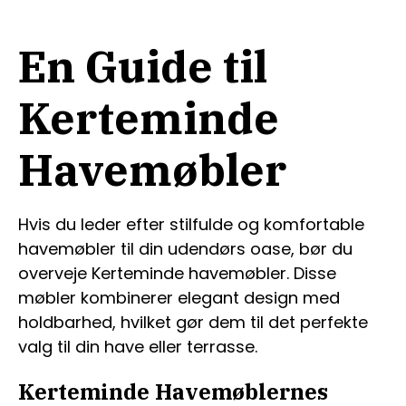
En Guide til
Kerteminde
Havemøbler
Hvis du leder efter stilfulde og komfortable
havemøbler til din udendørs oase, bør du
overveje Kerteminde havemøbler. Disse
møbler kombinerer elegant design med
holdbarhed, hvilket gør dem til det perfekte
valg til din have eller terrasse.
Kerteminde Havemøblernes