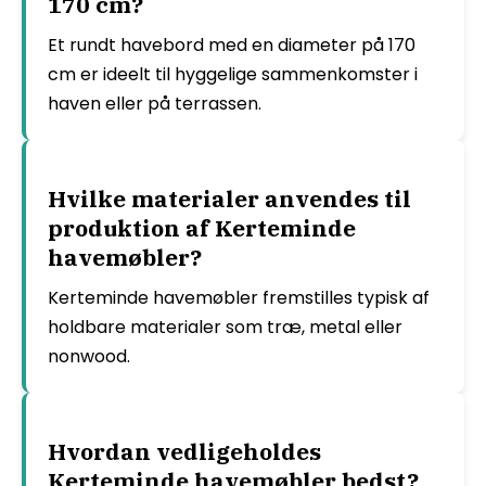
170 cm?
Et rundt havebord med en diameter på 170
cm er ideelt til hyggelige sammenkomster i
haven eller på terrassen.
Hvilke materialer anvendes til
produktion af Kerteminde
havemøbler?
Kerteminde havemøbler fremstilles typisk af
holdbare materialer som træ, metal eller
nonwood.
Hvordan vedligeholdes
Kerteminde havemøbler bedst?