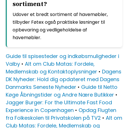
sortiment?
Udover et bredt sortiment af havemøbler,
tilbyder Føtex også praktiske løsninger til
opbevaring og vedligeholdelse af
havemøbler.
Guide til spisesteder og indkøbsmuligheder i
Valby
•
Alt om Club Matas: Fordele,
Medlemskab og Kontaktoplysninger
•
Dagens
DK Nyheder: Hold dig opdateret med Dagens
Danmarks Seneste Nyheder
•
Guide til Netto
Køge Åbningstider og Andre Nære Butikker
•
Jagger Burger: For the Ultimate Fast Food
Experience in Copenhagen
•
Opdag Flugten
fra Folkeskolen til Privatskolen på TV2
•
Alt om
Club Matas: Fordele, Medlemskab og