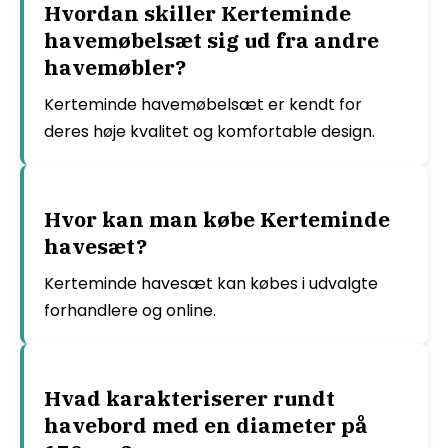
Hvordan skiller Kerteminde
havemøbelsæt sig ud fra andre
havemøbler?
Kerteminde havemøbelsæt er kendt for
deres høje kvalitet og komfortable design.
Hvor kan man købe Kerteminde
havesæt?
Kerteminde havesæt kan købes i udvalgte
forhandlere og online.
Hvad karakteriserer rundt
havebord med en diameter på