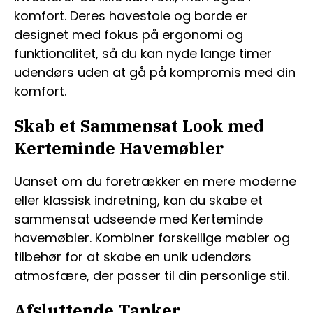
komfort. Deres havestole og borde er
designet med fokus på ergonomi og
funktionalitet, så du kan nyde lange timer
udendørs uden at gå på kompromis med din
komfort.
Skab et Sammensat Look med
Kerteminde Havemøbler
Uanset om du foretrækker en mere moderne
eller klassisk indretning, kan du skabe et
sammensat udseende med Kerteminde
havemøbler. Kombiner forskellige møbler og
tilbehør for at skabe en unik udendørs
atmosfære, der passer til din personlige stil.
Afsluttende Tanker