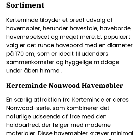
Sortiment
Kerteminde tilbyder et bredt udvalg af
havemøbler, herunder havestole, haveborde,
havemøbelsæt og meget mere. Et populært
valg er det runde havebord med en diameter
på 170 cm, som er ideelt til udendørs
sammenkomster og hyggelige middage
under åben himmel.
Kerteminde Nonwood Havemøbler
En særlig attraktion fra Kerteminde er deres
Nonwood-serie, som kombinerer det
naturlige udseende af træ med den
holdbarhed, der følger med moderne
materialer. Disse havemøbler kræver minimal