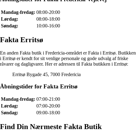
Mandag-fredag:
08:00-20:00
Lørdag:
08:00-18:00
Søndag:
10:00-16:00
Fakta Erritsø
En anden Fakta butik i Fredericia-området er Fakta i Erritsø. Butikken
i Erritsø er kendt for sit venlige personale og gode udvalg af friske
råvarer og dagligvarer. Her er adressen til Fakta butikken i Erritsø:
Erritsø Bygade 45, 7000 Fredericia
Åbningstider for Fakta Erritsø
Mandag-fredag:
07:00-21:00
Lørdag:
07:00-20:00
Søndag:
09:00-18:00
Find Din Nærmeste Fakta Butik