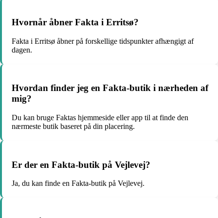
Hvornår åbner Fakta i Erritsø?
Fakta i Erritsø åbner på forskellige tidspunkter afhængigt af
dagen.
Hvordan finder jeg en Fakta-butik i nærheden af
mig?
Du kan bruge Faktas hjemmeside eller app til at finde den
nærmeste butik baseret på din placering.
Er der en Fakta-butik på Vejlevej?
Ja, du kan finde en Fakta-butik på Vejlevej.