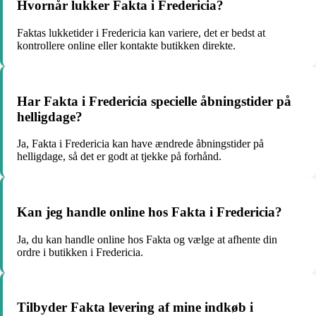
Hvornår lukker Fakta i Fredericia?
Faktas lukketider i Fredericia kan variere, det er bedst at
kontrollere online eller kontakte butikken direkte.
Har Fakta i Fredericia specielle åbningstider på
helligdage?
Ja, Fakta i Fredericia kan have ændrede åbningstider på
helligdage, så det er godt at tjekke på forhånd.
Kan jeg handle online hos Fakta i Fredericia?
Ja, du kan handle online hos Fakta og vælge at afhente din
ordre i butikken i Fredericia.
Tilbyder Fakta levering af mine indkøb i