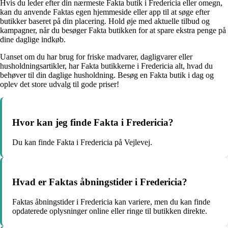
Hvis du leder efter din nærmeste Fakta butik i Fredericia eller omegn,
kan du anvende Faktas egen hjemmeside eller app til at søge efter
butikker baseret på din placering. Hold øje med aktuelle tilbud og
kampagner, når du besøger Fakta butikken for at spare ekstra penge på
dine daglige indkøb.
Uanset om du har brug for friske madvarer, dagligvarer eller
husholdningsartikler, har Fakta butikkerne i Fredericia alt, hvad du
behøver til din daglige husholdning. Besøg en Fakta butik i dag og
oplev det store udvalg til gode priser!
Hvor kan jeg finde Fakta i Fredericia?
Du kan finde Fakta i Fredericia på Vejlevej.
Hvad er Faktas åbningstider i Fredericia?
Faktas åbningstider i Fredericia kan variere, men du kan finde
opdaterede oplysninger online eller ringe til butikken direkte.