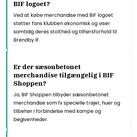
BIF logoet?
Ved at købe merchandise med BIF logoet
støtter fans klubben økonomisk og viser
samtidig deres stolthed og tilhørsforhold til
Brøndby IF.
Er der sæsonbetonet
merchandise tilgængelig i BIF
Shoppen?
Ja, BIF Shoppen tilbyder sæsonbetonet
merchandise som fx specielle trøjer, huer og
tilbehør i forbindelse med kampe og
begivenheder.