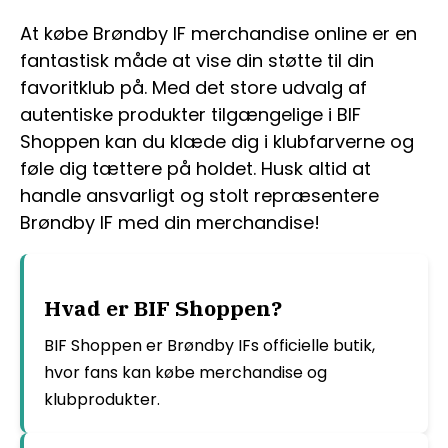
At købe Brøndby IF merchandise online er en
fantastisk måde at vise din støtte til din
favoritklub på. Med det store udvalg af
autentiske produkter tilgængelige i BIF
Shoppen kan du klæde dig i klubfarverne og
føle dig tættere på holdet. Husk altid at
handle ansvarligt og stolt repræsentere
Brøndby IF med din merchandise!
Hvad er BIF Shoppen?
BIF Shoppen er Brøndby IFs officielle butik,
hvor fans kan købe merchandise og
klubprodukter.