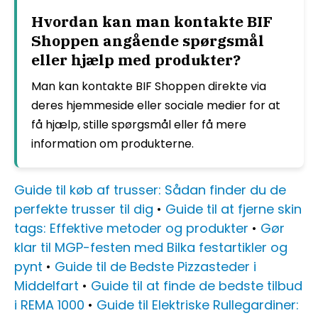
Hvordan kan man kontakte BIF
Shoppen angående spørgsmål
eller hjælp med produkter?
Man kan kontakte BIF Shoppen direkte via
deres hjemmeside eller sociale medier for at
få hjælp, stille spørgsmål eller få mere
information om produkterne.
Guide til køb af trusser: Sådan finder du de
perfekte trusser til dig
•
Guide til at fjerne skin
tags: Effektive metoder og produkter
•
Gør
klar til MGP-festen med Bilka festartikler og
pynt
•
Guide til de Bedste Pizzasteder i
Middelfart
•
Guide til at finde de bedste tilbud
i REMA 1000
•
Guide til Elektriske Rullegardiner: