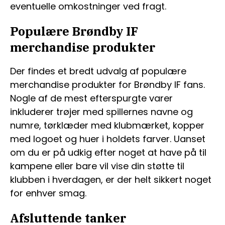
eventuelle omkostninger ved fragt.
Populære Brøndby IF
merchandise produkter
Der findes et bredt udvalg af populære
merchandise produkter for Brøndby IF fans.
Nogle af de mest efterspurgte varer
inkluderer trøjer med spillernes navne og
numre, tørklæder med klubmærket, kopper
med logoet og huer i holdets farver. Uanset
om du er på udkig efter noget at have på til
kampene eller bare vil vise din støtte til
klubben i hverdagen, er der helt sikkert noget
for enhver smag.
Afsluttende tanker