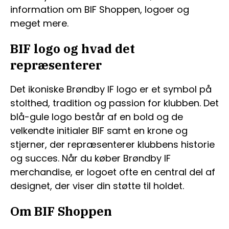
information om BIF Shoppen, logoer og
meget mere.
BIF logo og hvad det
repræsenterer
Det ikoniske Brøndby IF logo er et symbol på
stolthed, tradition og passion for klubben. Det
blå-gule logo består af en bold og de
velkendte initialer BIF samt en krone og
stjerner, der repræsenterer klubbens historie
og succes. Når du køber Brøndby IF
merchandise, er logoet ofte en central del af
designet, der viser din støtte til holdet.
Om BIF Shoppen