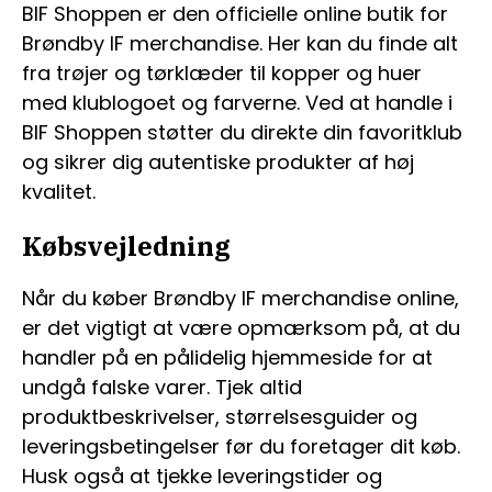
BIF Shoppen er den officielle online butik for
Brøndby IF merchandise. Her kan du finde alt
fra trøjer og tørklæder til kopper og huer
med klublogoet og farverne. Ved at handle i
BIF Shoppen støtter du direkte din favoritklub
og sikrer dig autentiske produkter af høj
kvalitet.
Købsvejledning
Når du køber Brøndby IF merchandise online,
er det vigtigt at være opmærksom på, at du
handler på en pålidelig hjemmeside for at
undgå falske varer. Tjek altid
produktbeskrivelser, størrelsesguider og
leveringsbetingelser før du foretager dit køb.
Husk også at tjekke leveringstider og