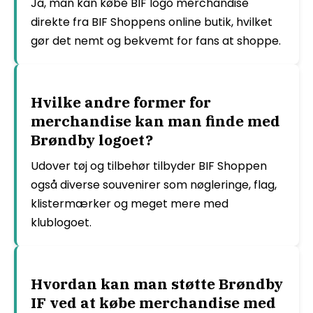
Ja, man kan købe BIF logo merchandise
direkte fra BIF Shoppens online butik, hvilket
gør det nemt og bekvemt for fans at shoppe.
Hvilke andre former for
merchandise kan man finde med
Brøndby logoet?
Udover tøj og tilbehør tilbyder BIF Shoppen
også diverse souvenirer som nøgleringe, flag,
klistermærker og meget mere med
klublogoet.
Hvordan kan man støtte Brøndby
IF ved at købe merchandise med