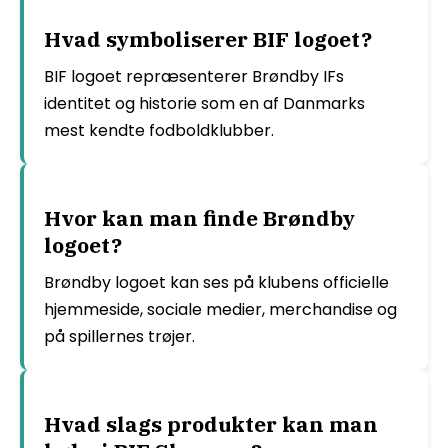
Hvad symboliserer BIF logoet?
BIF logoet repræsenterer Brøndby IFs
identitet og historie som en af Danmarks
mest kendte fodboldklubber.
Hvor kan man finde Brøndby
logoet?
Brøndby logoet kan ses på klubens officielle
hjemmeside, sociale medier, merchandise og
på spillernes trøjer.
Hvad slags produkter kan man