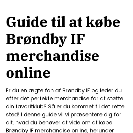
Guide til at købe
Brøndby IF
merchandise
online
Er du en ægte fan af Brøndby IF og leder du
efter det perfekte merchandise for at støtte
din favoritklub? Så er du kommet til det rette
sted! I denne guide vil vi præsentere dig for
alt, hvad du behøver at vide om at købe
Brøndby IF merchandise online, herunder