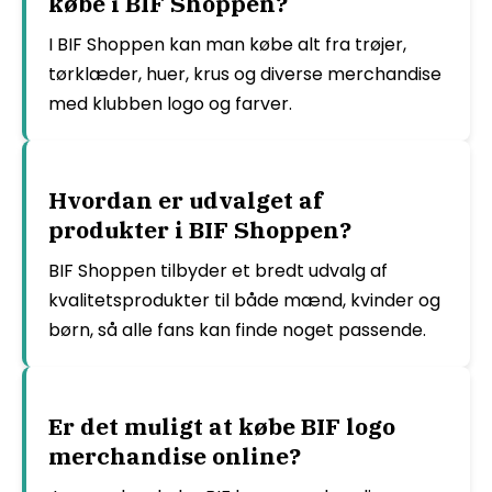
købe i BIF Shoppen?
I BIF Shoppen kan man købe alt fra trøjer,
tørklæder, huer, krus og diverse merchandise
med klubben logo og farver.
Hvordan er udvalget af
produkter i BIF Shoppen?
BIF Shoppen tilbyder et bredt udvalg af
kvalitetsprodukter til både mænd, kvinder og
børn, så alle fans kan finde noget passende.
Er det muligt at købe BIF logo
merchandise online?