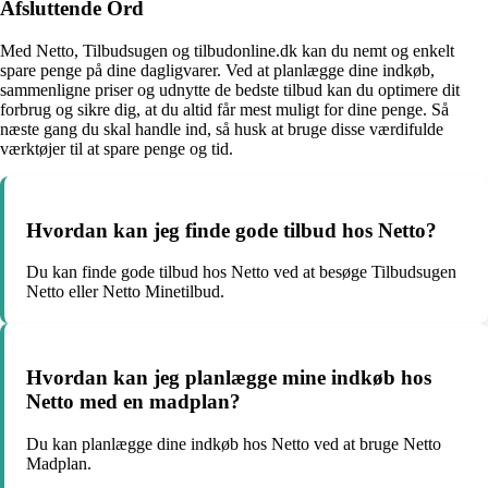
Afsluttende Ord
Med Netto, Tilbudsugen og tilbudonline.dk kan du nemt og enkelt
spare penge på dine dagligvarer. Ved at planlægge dine indkøb,
sammenligne priser og udnytte de bedste tilbud kan du optimere dit
forbrug og sikre dig, at du altid får mest muligt for dine penge. Så
næste gang du skal handle ind, så husk at bruge disse værdifulde
værktøjer til at spare penge og tid.
Hvordan kan jeg finde gode tilbud hos Netto?
Du kan finde gode tilbud hos Netto ved at besøge Tilbudsugen
Netto eller Netto Minetilbud.
Hvordan kan jeg planlægge mine indkøb hos
Netto med en madplan?
Du kan planlægge dine indkøb hos Netto ved at bruge Netto
Madplan.