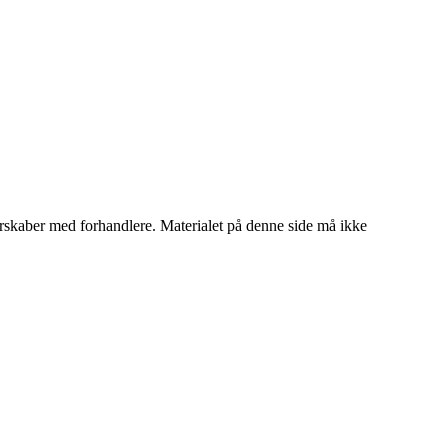
tnerskaber med forhandlere. Materialet på denne side må ikke