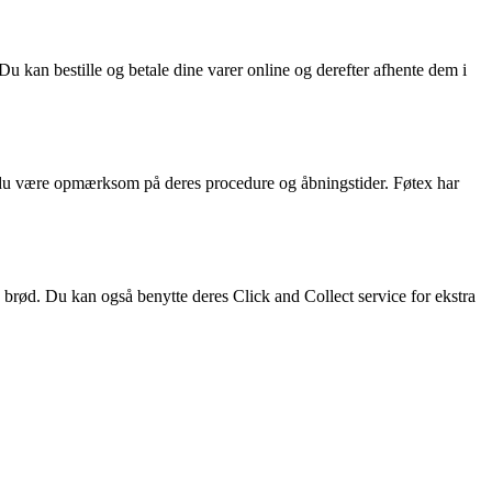
Du kan bestille og betale dine varer online og derefter afhente dem i
kal du være opmærksom på deres procedure og åbningstider. Føtex har
 brød. Du kan også benytte deres Click and Collect service for ekstra