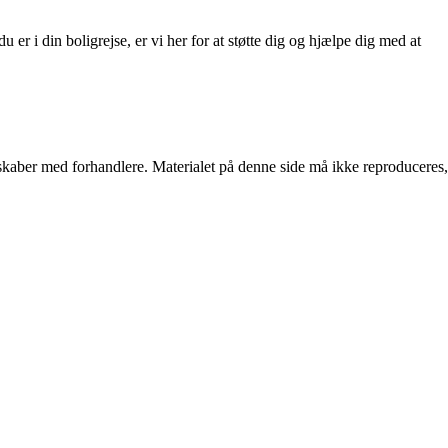
 er i din boligrejse, er vi her for at støtte dig og hjælpe dig med at
erskaber med forhandlere. Materialet på denne side må ikke reproduceres,