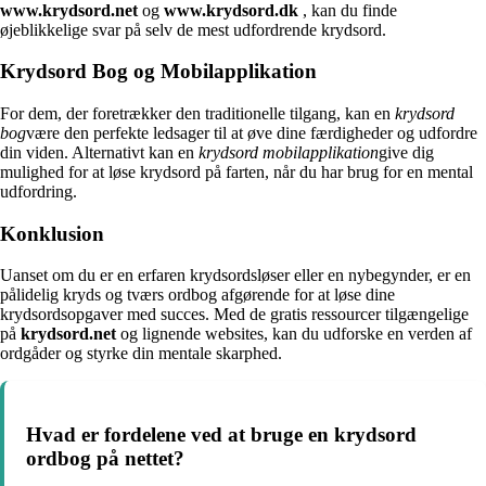
www.krydsord.net
og
www.krydsord.dk
, kan du finde
øjeblikkelige svar på selv de mest udfordrende krydsord.
Krydsord Bog og Mobilapplikation
For dem, der foretrækker den traditionelle tilgang, kan en
krydsord
bog
være den perfekte ledsager til at øve dine færdigheder og udfordre
din viden. Alternativt kan en
krydsord mobilapplikation
give dig
mulighed for at løse krydsord på farten, når du har brug for en mental
udfordring.
Konklusion
Uanset om du er en erfaren krydsordsløser eller en nybegynder, er en
pålidelig kryds og tværs ordbog afgørende for at løse dine
krydsordsopgaver med succes. Med de gratis ressourcer tilgængelige
på
krydsord.net
og lignende websites, kan du udforske en verden af
ordgåder og styrke din mentale skarphed.
Hvad er fordelene ved at bruge en krydsord
ordbog på nettet?