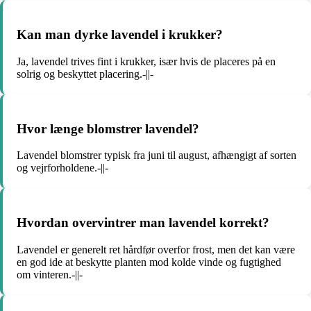
Kan man dyrke lavendel i krukker?
Ja, lavendel trives fint i krukker, især hvis de placeres på en
solrig og beskyttet placering.-||-
Hvor længe blomstrer lavendel?
Lavendel blomstrer typisk fra juni til august, afhængigt af sorten
og vejrforholdene.-||-
Hvordan overvintrer man lavendel korrekt?
Lavendel er generelt ret hårdfør overfor frost, men det kan være
en god ide at beskytte planten mod kolde vinde og fugtighed
om vinteren.-||-