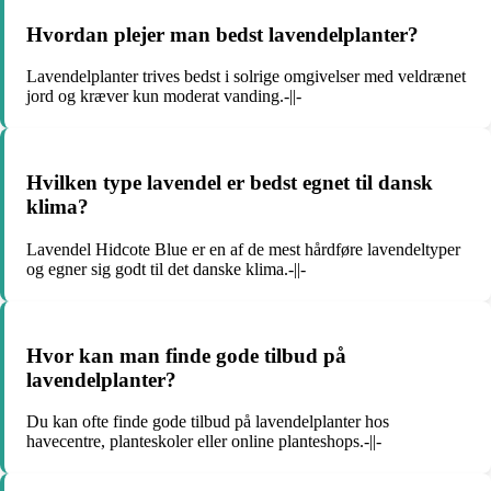
Hvordan plejer man bedst lavendelplanter?
Lavendelplanter trives bedst i solrige omgivelser med veldrænet
jord og kræver kun moderat vanding.-||-
Hvilken type lavendel er bedst egnet til dansk
klima?
Lavendel Hidcote Blue er en af de mest hårdføre lavendeltyper
og egner sig godt til det danske klima.-||-
Hvor kan man finde gode tilbud på
lavendelplanter?
Du kan ofte finde gode tilbud på lavendelplanter hos
havecentre, planteskoler eller online planteshops.-||-