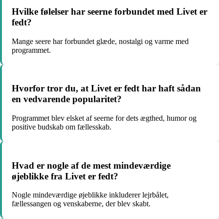
Hvilke følelser har seerne forbundet med Livet er
fedt?
Mange seere har forbundet glæde, nostalgi og varme med
programmet.
Hvorfor tror du, at Livet er fedt har haft sådan
en vedvarende popularitet?
Programmet blev elsket af seerne for dets ægthed, humor og
positive budskab om fællesskab.
Hvad er nogle af de mest mindeværdige
øjeblikke fra Livet er fedt?
Nogle mindeværdige øjeblikke inkluderer lejrbålet,
fællessangen og venskaberne, der blev skabt.