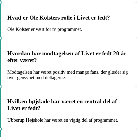
Hvad er Ole Kolsters rolle i Livet er fedt?
Ole Kolster er vært for tv-programmet.
Hvordan har modtagelsen af Livet er fedt 20 år
efter været?
Modtagelsen har været positiv med mange fans, der glæder sig
over gensynet med deltagerne.
Hvilken højskole har været en central del af
Livet er fedt?
Ubberup Højskole har været en vigtig del af programmet.