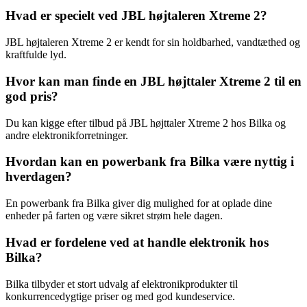
Hvad er specielt ved JBL højtaleren Xtreme 2?
JBL højtaleren Xtreme 2 er kendt for sin holdbarhed, vandtæthed og
kraftfulde lyd.
Hvor kan man finde en JBL højttaler Xtreme 2 til en
god pris?
Du kan kigge efter tilbud på JBL højttaler Xtreme 2 hos Bilka og
andre elektronikforretninger.
Hvordan kan en powerbank fra Bilka være nyttig i
hverdagen?
En powerbank fra Bilka giver dig mulighed for at oplade dine
enheder på farten og være sikret strøm hele dagen.
Hvad er fordelene ved at handle elektronik hos
Bilka?
Bilka tilbyder et stort udvalg af elektronikprodukter til
konkurrencedygtige priser og med god kundeservice.