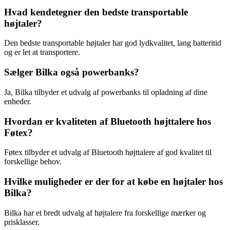
Hvad kendetegner den bedste transportable
højtaler?
Den bedste transportable højtaler har god lydkvalitet, lang batteritid
og er let at transportere.
Sælger Bilka også powerbanks?
Ja, Bilka tilbyder et udvalg af powerbanks til opladning af dine
enheder.
Hvordan er kvaliteten af Bluetooth højttalere hos
Føtex?
Føtex tilbyder et udvalg af Bluetooth højttalere af god kvalitet til
forskellige behov.
Hvilke muligheder er der for at købe en højtaler hos
Bilka?
Bilka har et bredt udvalg af højtalere fra forskellige mærker og
prisklasser.