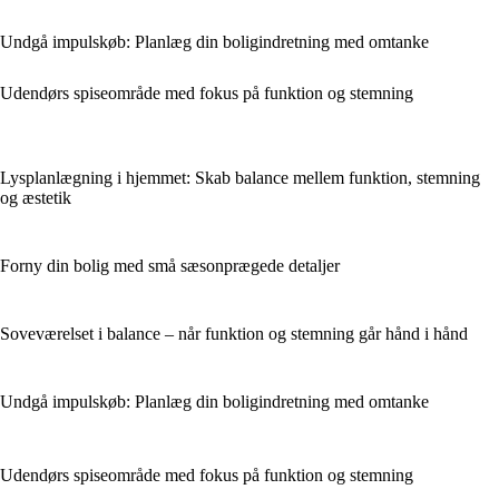
Undgå impulskøb: Planlæg din boligindretning med omtanke
Udendørs spiseområde med fokus på funktion og stemning
Lysplanlægning i hjemmet: Skab balance mellem funktion, stemning
og æstetik
Forny din bolig med små sæsonprægede detaljer
Soveværelset i balance – når funktion og stemning går hånd i hånd
Undgå impulskøb: Planlæg din boligindretning med omtanke
Udendørs spiseområde med fokus på funktion og stemning