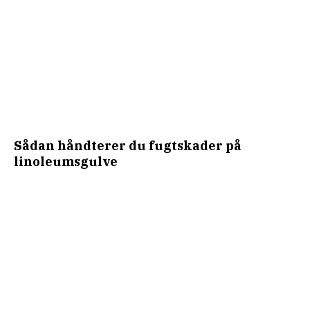
Sådan håndterer du fugtskader på
linoleumsgulve