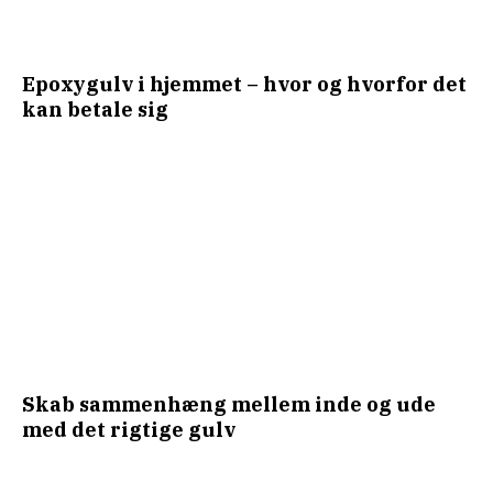
Epoxygulv i hjemmet – hvor og hvorfor det
kan betale sig
Skab sammenhæng mellem inde og ude
med det rigtige gulv