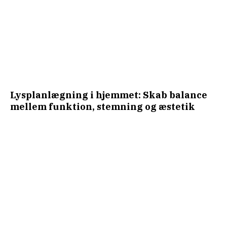
Lysplanlægning i hjemmet: Skab balance
mellem funktion, stemning og æstetik