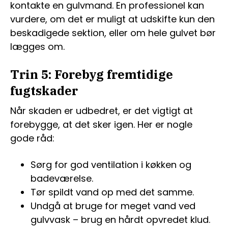
kontakte en gulvmand. En professionel kan
vurdere, om det er muligt at udskifte kun den
beskadigede sektion, eller om hele gulvet bør
lægges om.
Trin 5: Forebyg fremtidige
fugtskader
Når skaden er udbedret, er det vigtigt at
forebygge, at det sker igen. Her er nogle
gode råd:
Sørg for god ventilation i køkken og
badeværelse.
Tør spildt vand op med det samme.
Undgå at bruge for meget vand ved
gulvvask – brug en hårdt opvredet klud.