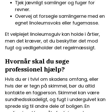
Tjek jævnligt samlinger og fuger for
revner.
Overvej at forsegle samlingerne med en
egnet linoleumsvoks eller fugemasse.
Et velplejet linoleumsgulv kan holde i årtier,
men det kræver, at du beskytter det mod
fugt og vedligeholder det regelmæssigt.
Hvornår skal du søge
professionel hjælp?
Hvis du er i tvivl om skadens omfang, eller
hvis der er tegn på skimmel, bør du altid
kontakte en fagperson. Skimmel kan være
sundhedsskadeligt, og fugt i undergulvet kan
sprede sig til andre dele af boligen. En