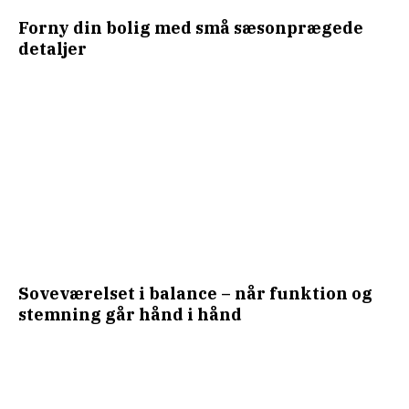
Forny din bolig med små sæsonprægede
detaljer
Soveværelset i balance – når funktion og
stemning går hånd i hånd