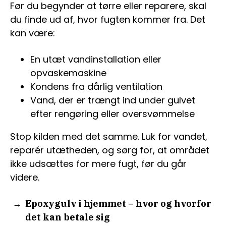
Før du begynder at tørre eller reparere, skal
du finde ud af, hvor fugten kommer fra. Det
kan være:
En utæt vandinstallation eller
opvaskemaskine
Kondens fra dårlig ventilation
Vand, der er trængt ind under gulvet
efter rengøring eller oversvømmelse
Stop kilden med det samme. Luk for vandet,
reparér utætheden, og sørg for, at området
ikke udsættes for mere fugt, før du går
videre.
Epoxygulv i hjemmet – hvor og hvorfor
det kan betale sig