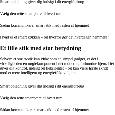
Smart opladning giver dig indsigt i dit energiforbrug
Vælg den rette smartpære til hvert rum
Sådan kommunikerer smart-stik med resten af hjemmet
Hvad er et smart køkken – og hvorfor gør det hverdagen nemmere?
Et lille stik med stor betydning
Selvom et smart-stik kan virke som en simpel gadget, er det i
virkeligheden en nøglekomponent i det moderne, forbundne hjem. Det
giver dig kontrol, indsigt og fleksibilitet – og kan være første skridt
mod et mere intelligent og energieffektivt hjem.
Smart opladning giver dig indsigt i dit energiforbrug
Vælg den rette smartpære til hvert rum
Sådan kommunikerer smart-stik med resten af hjemmet