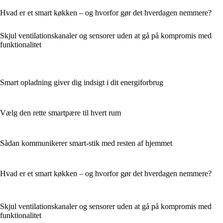
Hvad er et smart køkken – og hvorfor gør det hverdagen nemmere?
Skjul ventilationskanaler og sensorer uden at gå på kompromis med
funktionalitet
Smart opladning giver dig indsigt i dit energiforbrug
Vælg den rette smartpære til hvert rum
Sådan kommunikerer smart-stik med resten af hjemmet
Hvad er et smart køkken – og hvorfor gør det hverdagen nemmere?
Skjul ventilationskanaler og sensorer uden at gå på kompromis med
funktionalitet